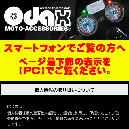
個人情報の取り扱いについて
はじめに
個人情報保護の重要性を認識し、適切に利用し、保護することが社
会的責任であると考え、個人情報の保護に努めることをお約束いた
します。