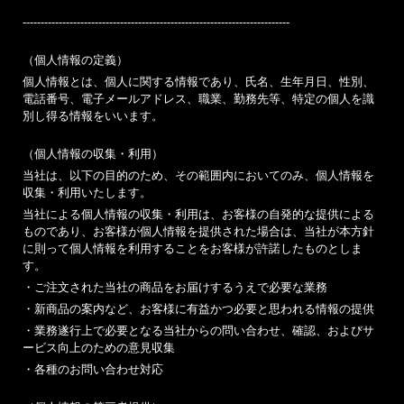
--------------------------------------------------------------------------
（個人情報の定義）
個人情報とは、個人に関する情報であり、氏名、生年月日、性別、
電話番号、電子メールアドレス、職業、勤務先等、特定の個人を識
別し得る情報をいいます。
（個人情報の収集・利用）
当社は、以下の目的のため、その範囲内においてのみ、個人情報を
収集・利用いたします。
当社による個人情報の収集・利用は、お客様の自発的な提供による
ものであり、お客様が個人情報を提供された場合は、当社が本方針
に則って個人情報を利用することをお客様が許諾したものとしま
す。
・ご注文された当社の商品をお届けするうえで必要な業務
・新商品の案内など、お客様に有益かつ必要と思われる情報の提供
・業務遂行上で必要となる当社からの問い合わせ、確認、およびサ
ービス向上のための意見収集
・各種のお問い合わせ対応