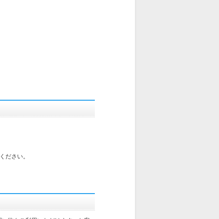
ください。