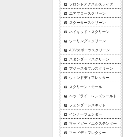
フロントアクスルスライダー
エアフロースクリーン
スクータースクリーン
ネイキッド・スクリーン
ツーリングスクリーン
ADVスポーツスクリーン
スタンダードスクリーン
アジャスタブルスクリーン
ウィンドディフレクター
スクリーン・モール
ヘッドライトレンズシールド
フェンダーレスキット
インナーフェンダー
マッドガードエクステンダー
マッドディフレクター