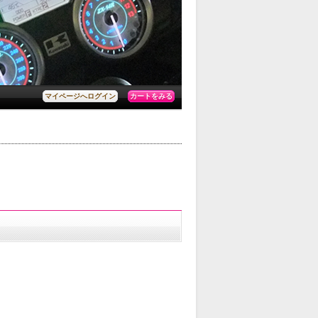
カートをみる
マイページへログイン