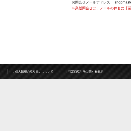
お問合せメールアドレス：
shopmast
※業販問合せは、メールの件名に【
個人情報の取り扱いについて
特定商取引法に関する表示