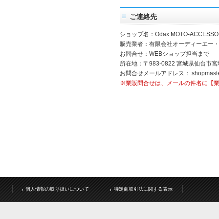
ご連絡先
ショップ名：Odax MOTO-ACCESSO
販売業者：有限会社オーディーエー
お問合せ：WEBショップ担当まで
所在地：〒983-0822 宮城県仙台市宮
お問合せメールアドレス：
shopmast
※業販問合せは、メールの件名に【
個人情報の取り扱いについて
特定商取引法に関する表示