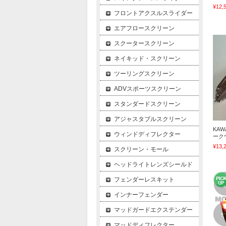
¥12,
フロントアクスルスライダー
エアフロースクリーン
スクータースクリーン
ネイキッド・スクリーン
ツーリングスクリーン
ADVスポーツスクリーン
スタンダードスクリーン
アジャスタブルスクリーン
KAW
ウィンドディフレクター
ーク
¥13,
スクリーン・モール
ヘッドライトレンズシールド
フェンダーレスキット
インナーフェンダー
マッドガードエクステンダー
マッドディフレクター