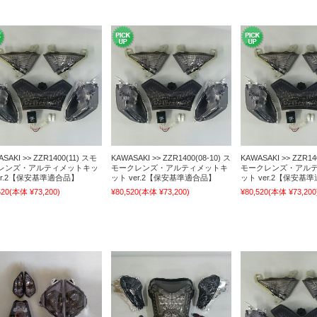
SAKI >> ZZR1400(11) スモ
KAWASAKI >> ZZR1400(08-10) ス
KAWASAKI >> ZZR14
レンズ・アルティメットキッ
モークレンズ・アルティメットキ
モークレンズ・アル
er.2【保安基準適合品】
ット ver.2【保安基準適合品】
ット ver.2【保安基
520
(本体 ¥73,200)
¥80,520
(本体 ¥73,200)
¥80,520
(本体 ¥73,200