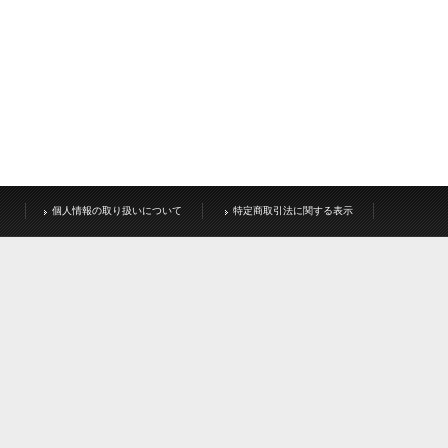
個人情報の取り扱いについて
特定商取引法に関する表示