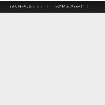
個人情報の取り扱いについて
特定商取引法に関する表示