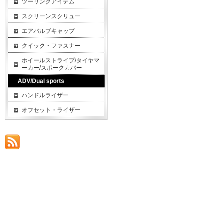
ツーリングアイテム
スクリーンスクリュー
エアバルブキャップ
クイック・ファスナー
ホイールストライプ/タイヤマ
ーカー/スポークカバー
ADV/Dual sports
ハンドルライザー
オフセット・ライザー