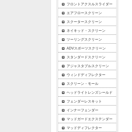
フロントアクスルスライダー
エアフロースクリーン
スクータースクリーン
ネイキッド・スクリーン
ツーリングスクリーン
ADVスポーツスクリーン
スタンダードスクリーン
アジャスタブルスクリーン
ウィンドディフレクター
スクリーン・モール
ヘッドライトレンズシールド
フェンダーレスキット
インナーフェンダー
マッドガードエクステンダー
マッドディフレクター