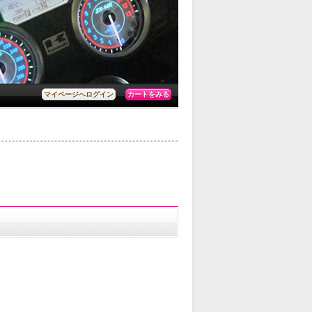
カートをみる
マイページへログイン