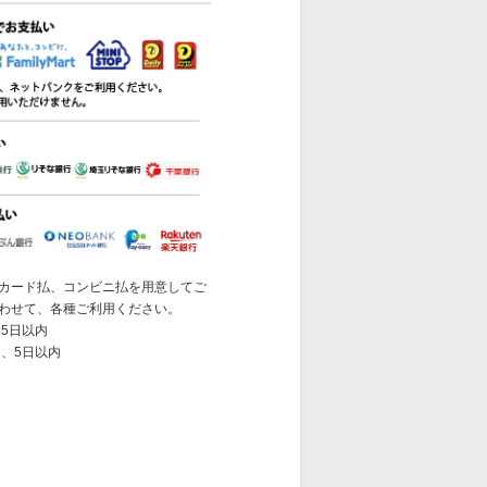
カード払、コンビニ払を用意してご
わせて、各種ご利用ください。
5日以内
 、5日以内