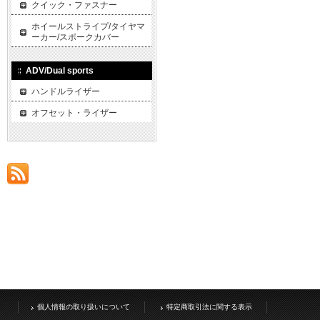
クイック・ファスナー
ホイールストライプ/タイヤマ
ーカー/スポークカバー
ADV/Dual sports
ハンドルライザー
オフセット・ライザー
個人情報の取り扱いについて
特定商取引法に関する表示