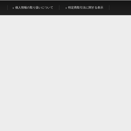
個人情報の取り扱いについて
特定商取引法に関する表示