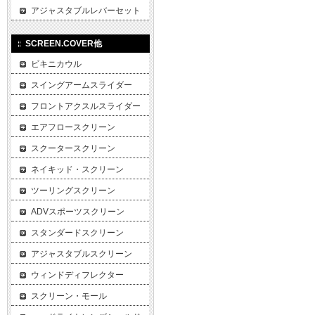
アジャスタブルレバーセット
SCREEN.COVER他
ビキニカウル
スイングアームスライダー
フロントアクスルスライダー
エアフロースクリーン
スクータースクリーン
ネイキッド・スクリーン
ツーリングスクリーン
ADVスポーツスクリーン
スタンダードスクリーン
アジャスタブルスクリーン
ウィンドディフレクター
スクリーン・モール