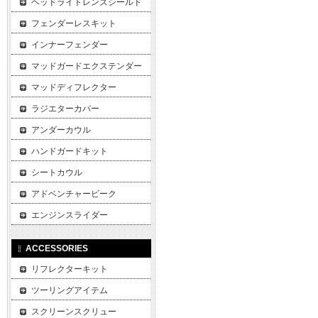
ヘッドライトレンズシールド
フェンダーレスキット
インナーフェンダー
マッドガードエクステンダー
マッドディフレクター
ラジエターカバー
アンダーカウル
ハンドガードキット
シートカウル
アドベンチャービーク
エンジンスライダー
ACCESSORIES
リフレクターキット
ツーリングアイテム
スクリーンスクリュー