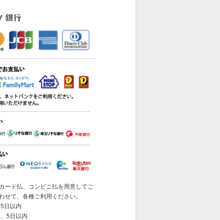
カード払、コンビニ払を用意してご
わせて、各種ご利用ください。
5日以内
 、5日以内