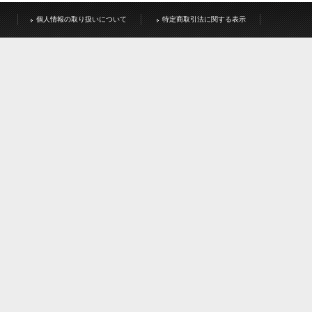
個人情報の取り扱いについて
特定商取引法に関する表示