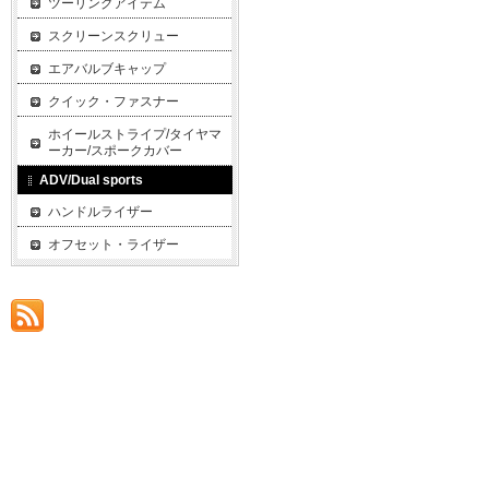
ツーリングアイテム
スクリーンスクリュー
エアバルブキャップ
クイック・ファスナー
ホイールストライプ/タイヤマ
ーカー/スポークカバー
ADV/Dual sports
ハンドルライザー
オフセット・ライザー