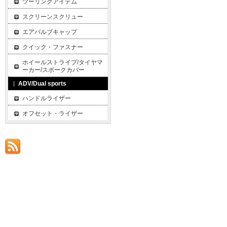
ツーリングアイテム
スクリーンスクリュー
エアバルブキャップ
クイック・ファスナー
ホイールストライプ/タイヤマ
ーカー/スポークカバー
ADV/Dual sports
ハンドルライザー
オフセット・ライザー