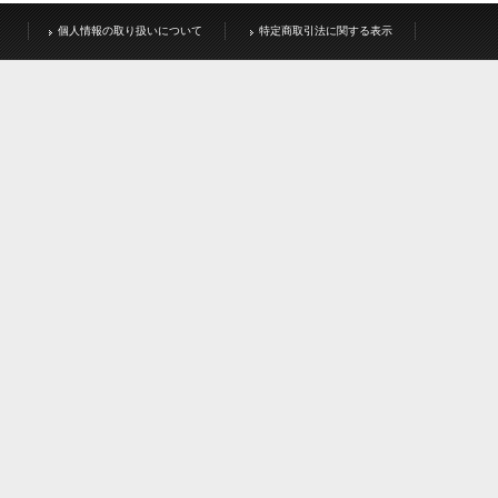
個人情報の取り扱いについて
特定商取引法に関する表示