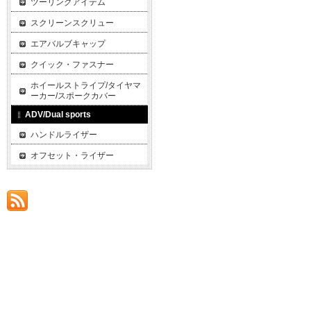
ツーリングアイテム
スクリーンスクリュー
エアバルブキャップ
クイック・ファスナー
ホイールストライプ/タイヤマ
ーカー/スポークカバー
ADV/Dual sports
ハンドルライザー
オフセット・ライザー