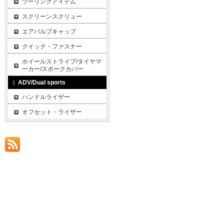
ツーリングアイテム
スクリーンスクリュー
エアバルブキャップ
クイック・ファスナー
ホイールストライプ/タイヤマ
ーカー/スポークカバー
ADV/Dual sports
ハンドルライザー
オフセット・ライザー