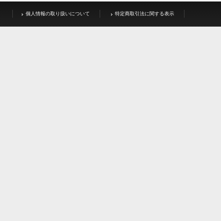
個人情報の取り扱いについて
特定商取引法に関する表示