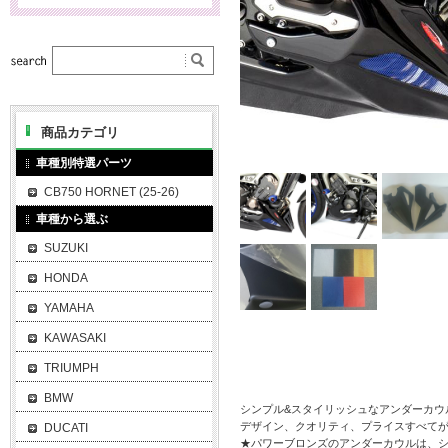
商品カテゴリ
車種別特選パーツ
CB750 HORNET (25-26)
車種から選ぶ
SUZUKI
HONDA
YAMAHA
KAWASAKI
TRIUMPH
BMW
シンプル&スタイリッシュなアンダーカウ
デザイン、クオリティ、プライスすべて
DUCATI
★パワーブロンズのアンダーカウルは、シ