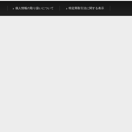
個人情報の取り扱いについて
特定商取引法に関する表示