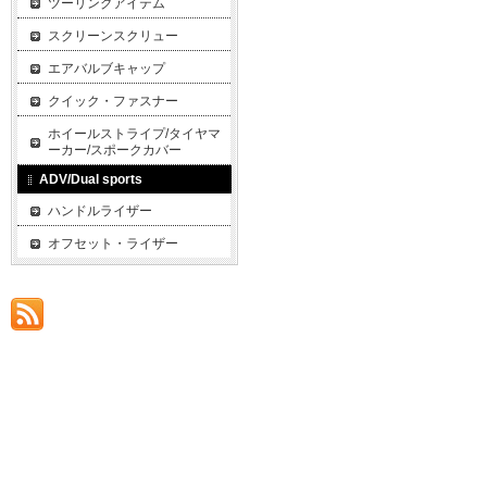
ツーリングアイテム
スクリーンスクリュー
エアバルブキャップ
クイック・ファスナー
ホイールストライプ/タイヤマ
ーカー/スポークカバー
ADV/Dual sports
ハンドルライザー
オフセット・ライザー