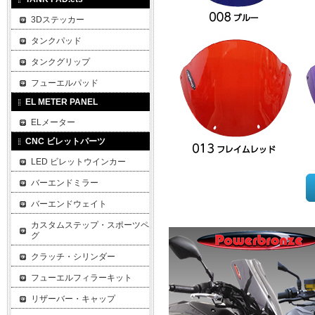
3Dステッカー
タンクパッド
タンクグリップ
フューエルパッド
EL METER PANEL
ELメーター
CNC ビレットパーツ
LED ビレットウインカー
バーエンドミラー
バーエンドウェイト
カスタムステップ・スポーツペ
グ
クラッチ・シリンダー
フューエルフィラーキット
リザーバー・キャップ