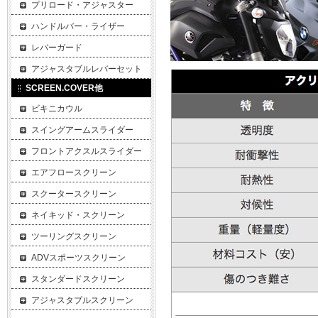
プリロード・アジャスター
ハンドルバー・ライザー
レバーガード
アジャスタブルレバーセット
SCREEN.COVER他
ビキニカウル
スイングアームスライダー
フロントアクスルスライダー
エアフロースクリーン
スクータースクリーン
ネイキッド・スクリーン
ツーリングスクリーン
ADVスポーツスクリーン
スタンダードスクリーン
アジャスタブルスクリーン