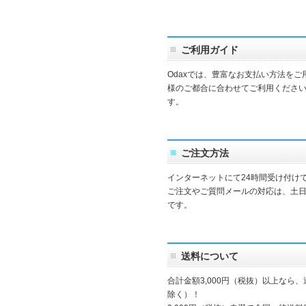
ご利用ガイド
Odaxでは、豊富なお支払い方法を
様のご都合に合わせてご利用ください
す。
ご注文方法
インターネットにて24時間受け付け
ご注文やご質問メールの対応は、土
です。
送料について
合計金額3,000円（税抜）以上なら
除く）！