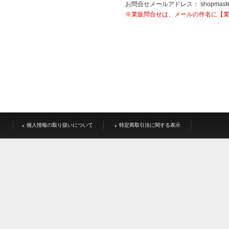
お問合せメールアドレス：
shopmast
※業販問合せは、メールの件名に【
個人情報の取り扱いについて
特定商取引法に関する表示