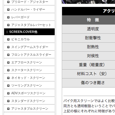
プリロード・アジャスター
ハンドルバー・ライザー
レバーガード
アジャスタブルレバーセット
SCREEN.COVER他
ビキニカウル
スイングアームスライダー
フロントアクスルスライダー
エアフロースクリーン
スクータースクリーン
ネイキッド・スクリーン
ツーリングスクリーン
ADVスポーツスクリーン
スタンダードスクリーン
アジャスタブルスクリーン