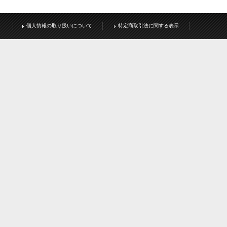
個人情報の取り扱いについて
特定商取引法に関する表示