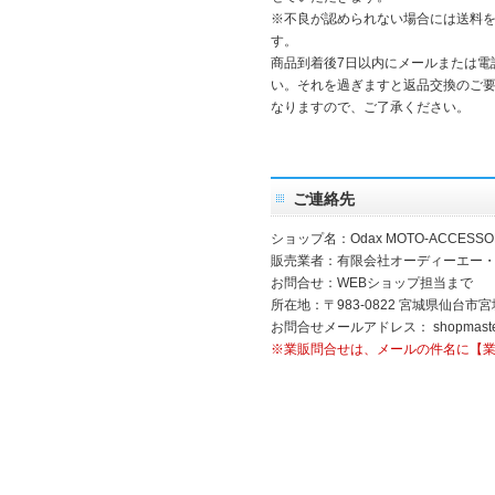
※不良が認められない場合には送料
す。
商品到着後7日以内にメールまたは電
い。それを過ぎますと返品交換のご
なりますので、ご了承ください。
ご連絡先
ショップ名：Odax MOTO-ACCESSO
販売業者：有限会社オーディーエー
お問合せ：WEBショップ担当まで
所在地：〒983-0822 宮城県仙台市宮
お問合せメールアドレス：
shopmast
※業販問合せは、メールの件名に【