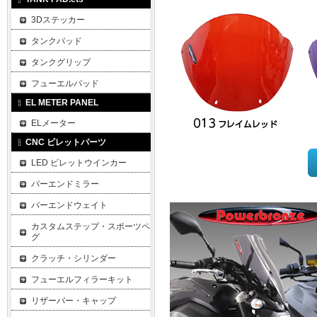
3Dステッカー
タンクパッド
タンクグリップ
フューエルパッド
EL METER PANEL
ELメーター
CNC ビレットパーツ
LED ビレットウインカー
バーエンドミラー
バーエンドウェイト
カスタムステップ・スポーツペ
グ
クラッチ・シリンダー
フューエルフィラーキット
リザーバー・キャップ