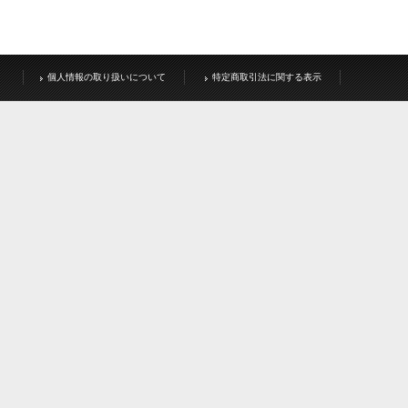
個人情報の取り扱いについて
特定商取引法に関する表示