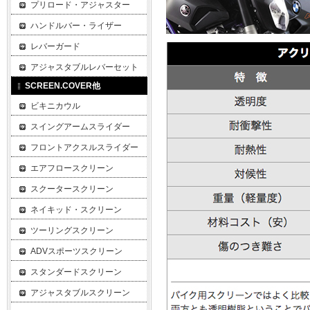
プリロード・アジャスター
ハンドルバー・ライザー
レバーガード
アジャスタブルレバーセット
SCREEN.COVER他
ビキニカウル
スイングアームスライダー
フロントアクスルスライダー
エアフロースクリーン
スクータースクリーン
ネイキッド・スクリーン
ツーリングスクリーン
ADVスポーツスクリーン
スタンダードスクリーン
アジャスタブルスクリーン