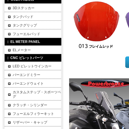
3Dステッカー
タンクパッド
タンクグリップ
フューエルパッド
EL METER PANEL
ELメーター
CNC ビレットパーツ
LED ビレットウインカー
バーエンドミラー
バーエンドウェイト
カスタムステップ・スポーツペ
グ
クラッチ・シリンダー
フューエルフィラーキット
リザーバー・キャップ