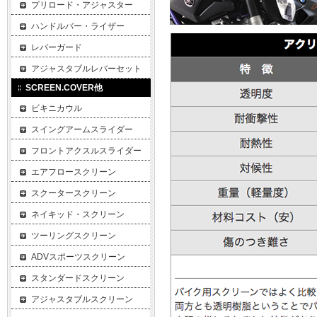
プリロード・アジャスター
ハンドルバー・ライザー
レバーガード
アジャスタブルレバーセット
SCREEN.COVER他
ビキニカウル
スイングアームスライダー
フロントアクスルスライダー
エアフロースクリーン
スクータースクリーン
ネイキッド・スクリーン
ツーリングスクリーン
ADVスポーツスクリーン
スタンダードスクリーン
アジャスタブルスクリーン