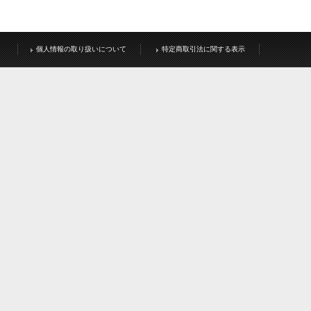
個人情報の取り扱いについて
特定商取引法に関する表示