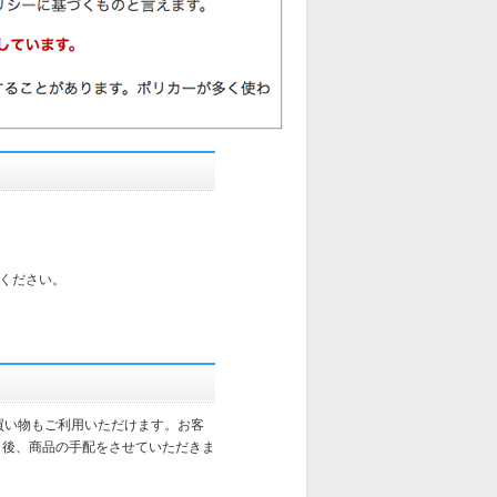
ください。
買い物もご利用いただけます。お客
了後、商品の手配をさせていただきま