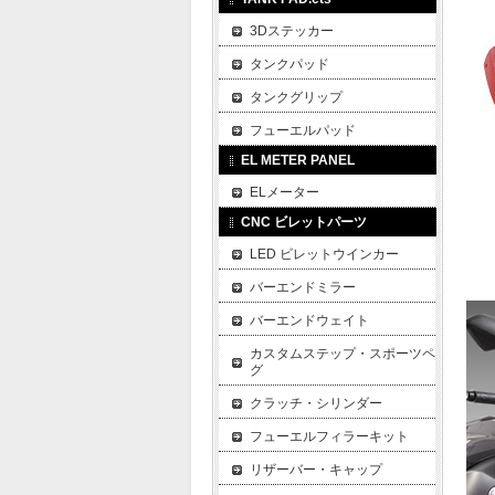
3Dステッカー
タンクパッド
タンクグリップ
フューエルパッド
EL METER PANEL
ELメーター
CNC ビレットパーツ
LED ビレットウインカー
バーエンドミラー
バーエンドウェイト
カスタムステップ・スポーツペ
グ
クラッチ・シリンダー
フューエルフィラーキット
リザーバー・キャップ