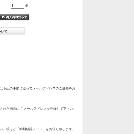
個
ついて
は下記の手順に従ってメールアドレスのご登録をお
された画面にて メールアドレスを登録して下さい。
い。後ほど「納期確認メール」をお送り致します。