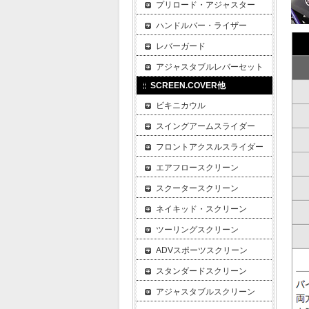
プリロード・アジャスター
ハンドルバー・ライザー
レバーガード
アジャスタブルレバーセット
SCREEN.COVER他
ビキニカウル
スイングアームスライダー
フロントアクスルスライダー
エアフロースクリーン
スクータースクリーン
ネイキッド・スクリーン
ツーリングスクリーン
ADVスポーツスクリーン
スタンダードスクリーン
アジャスタブルスクリーン