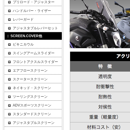
プリロード・アジャスター
ハンドルバー・ライザー
レバーガード
アジャスタブルレバーセット
SCREEN.COVER他
ビキニカウル
スイングアームスライダー
フロントアクスルスライダー
エアフロースクリーン
スクータースクリーン
ネイキッド・スクリーン
ツーリングスクリーン
ADVスポーツスクリーン
スタンダードスクリーン
アジャスタブルスクリーン