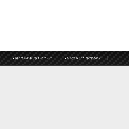
個人情報の取り扱いについて
特定商取引法に関する表示