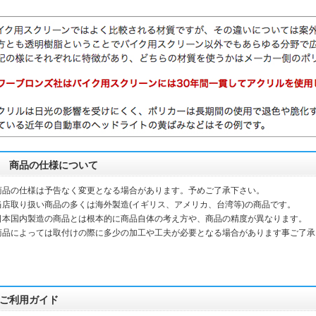
商品の仕様について
商品の仕様は予告なく変更となる場合があります。予めご了承下さい。
当店取り扱い商品の多くは海外製造(イギリス、アメリカ、台湾等)の商品です。
本国内製造の商品とは根本的に商品自体の考え方や、商品の精度が異なります。
品によっては取付けの際に多少の加工や工夫が必要となる場合があります事ご了承
ご利用ガイド