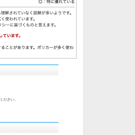
ください。