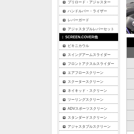
プリロード・アジャスター
ハンドルバー・ライザー
レバーガード
アジャスタブルレバーセット
SCREEN.COVER他
ビキニカウル
スイングアームスライダー
フロントアクスルスライダー
エアフロースクリーン
スクータースクリーン
ネイキッド・スクリーン
ツーリングスクリーン
ADVスポーツスクリーン
スタンダードスクリーン
アジャスタブルスクリーン