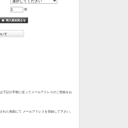
個
ついて
は下記の手順に従ってメールアドレスのご登録をお
された画面にて メールアドレスを登録して下さい。