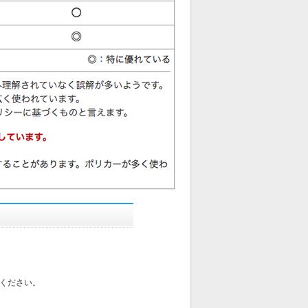
ください。