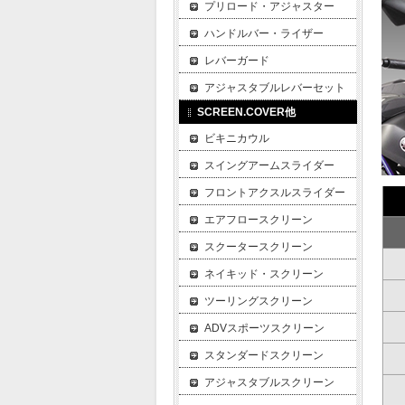
プリロード・アジャスター
ハンドルバー・ライザー
レバーガード
アジャスタブルレバーセット
SCREEN.COVER他
ビキニカウル
スイングアームスライダー
フロントアクスルスライダー
エアフロースクリーン
スクータースクリーン
ネイキッド・スクリーン
ツーリングスクリーン
ADVスポーツスクリーン
スタンダードスクリーン
アジャスタブルスクリーン