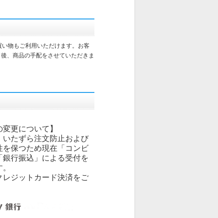
買い物もご利用いただけます。お客
了後、商品の手配をさせていただきま
の変更について】
、いたずら注文防止および
性を保つため現在「コンビ
「銀行振込」による受付を
す。
クレジットカード決済をご