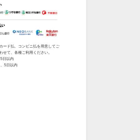
カード払、コンビニ払を用意してご
わせて、各種ご利用ください。
5日以内
 、5日以内