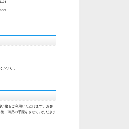
1103-
RON
ください。
買い物もご利用いただけます。お客
了後、商品の手配をさせていただきま