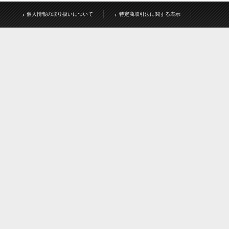
個人情報の取り扱いについて
特定商取引法に関する表示