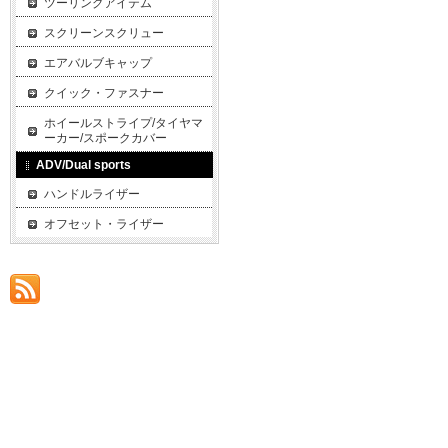
ツーリングアイテム
スクリーンスクリュー
エアバルブキャップ
クイック・ファスナー
ホイールストライプ/タイヤマ
ーカー/スポークカバー
ADV/Dual sports
ハンドルライザー
オフセット・ライザー