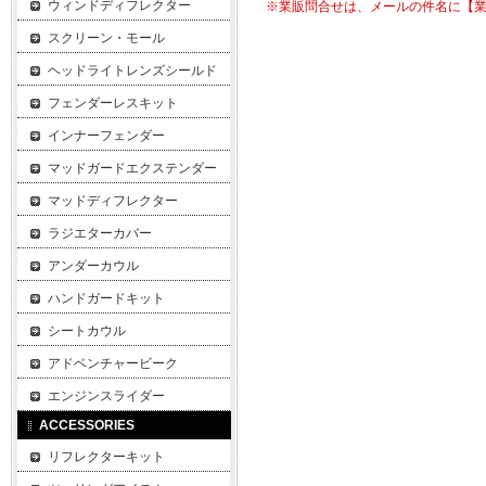
ウィンドディフレクター
※業販問合せは、メールの件名に【
スクリーン・モール
ヘッドライトレンズシールド
フェンダーレスキット
インナーフェンダー
マッドガードエクステンダー
マッドディフレクター
ラジエターカバー
アンダーカウル
ハンドガードキット
シートカウル
アドベンチャービーク
エンジンスライダー
ACCESSORIES
リフレクターキット