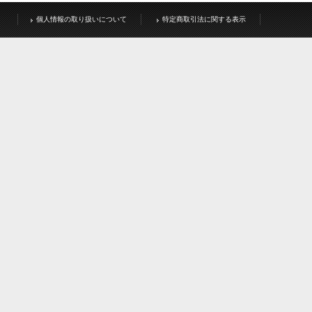
個人情報の取り扱いについて
特定商取引法に関する表示