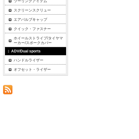
ツーリングアイテム
スクリーンスクリュー
エアバルブキャップ
クイック・ファスナー
ホイールストライプ/タイヤマ
ーカー/スポークカバー
ADV/Dual sports
ハンドルライザー
オフセット・ライザー