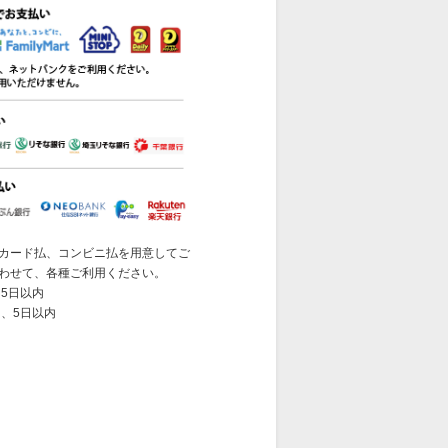
カード払、コンビニ払を用意してご
わせて、各種ご利用ください。
5日以内
 、5日以内