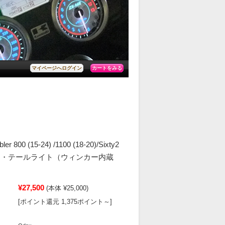
カートをみる
マイページへログイン
er 800 (15-24) /1100 (18-20)/Sixty2
ト・テールライト（ウィンカー内蔵
¥27,500
(本体 ¥25,000)
[ポイント還元 1,375ポイント～]