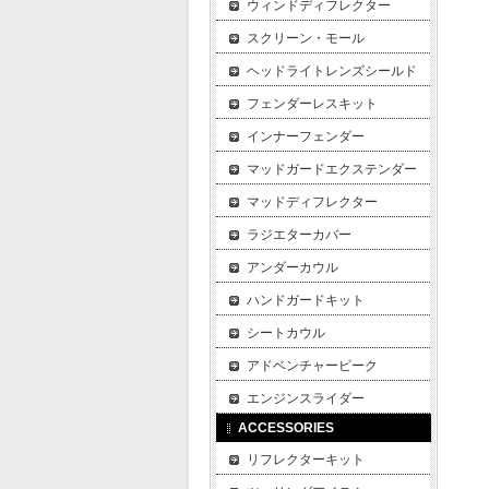
ウィンドディフレクター
スクリーン・モール
ヘッドライトレンズシールド
フェンダーレスキット
インナーフェンダー
マッドガードエクステンダー
マッドディフレクター
ラジエターカバー
アンダーカウル
ハンドガードキット
シートカウル
アドベンチャービーク
エンジンスライダー
ACCESSORIES
リフレクターキット