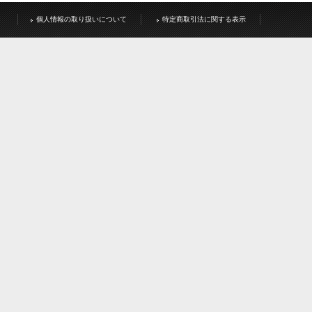
個人情報の取り扱いについて
特定商取引法に関する表示