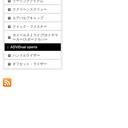
ツーリングアイテム
スクリーンスクリュー
エアバルブキャップ
クイック・ファスナー
ホイールストライプ/タイヤマ
ーカー/スポークカバー
ADV/Dual sports
ハンドルライザー
オフセット・ライザー