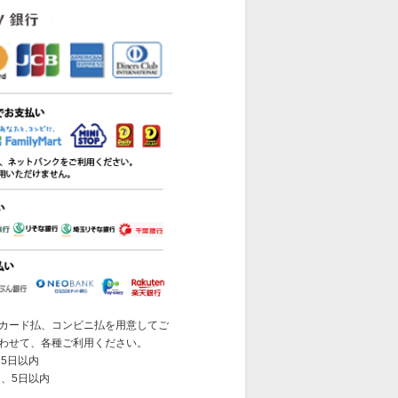
カード払、コンビニ払を用意してご
わせて、各種ご利用ください。
5日以内
 、5日以内