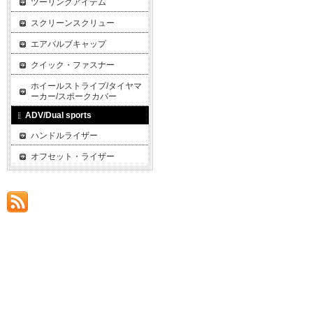
ツーリングアイテム
スクリーンスクリュー
エアバルブキャップ
クイック・ファスナー
ホイールストライプ/タイヤマ
ーカー/スポークカバー
ADV/Dual sports
ハンドルライザー
オフセット・ライザー