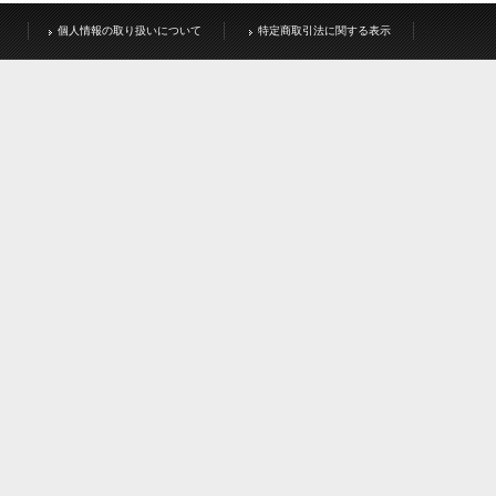
個人情報の取り扱いについて
特定商取引法に関する表示