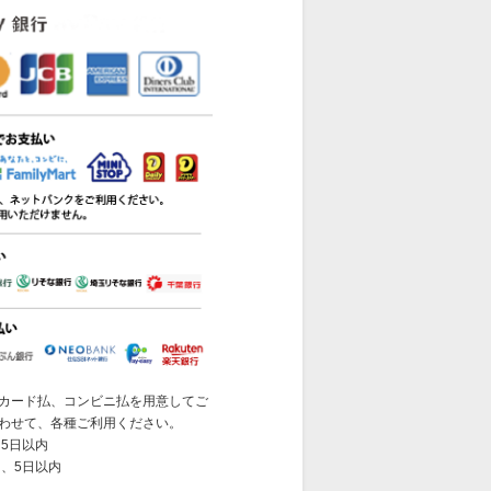
カード払、コンビニ払を用意してご
わせて、各種ご利用ください。
5日以内
 、5日以内