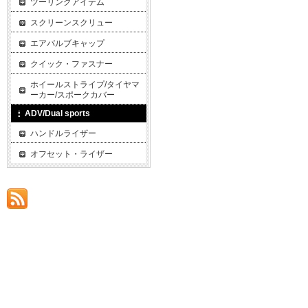
ツーリングアイテム
スクリーンスクリュー
エアバルブキャップ
クイック・ファスナー
ホイールストライプ/タイヤマ
ーカー/スポークカバー
ADV/Dual sports
ハンドルライザー
オフセット・ライザー