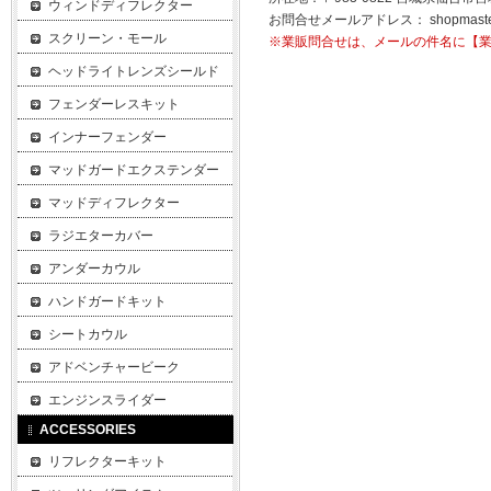
ウィンドディフレクター
お問合せメールアドレス：
shopmast
スクリーン・モール
※業販問合せは、メールの件名に【
ヘッドライトレンズシールド
フェンダーレスキット
インナーフェンダー
マッドガードエクステンダー
マッドディフレクター
ラジエターカバー
アンダーカウル
ハンドガードキット
シートカウル
アドベンチャービーク
エンジンスライダー
ACCESSORIES
リフレクターキット