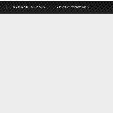
個人情報の取り扱いについて
特定商取引法に関する表示