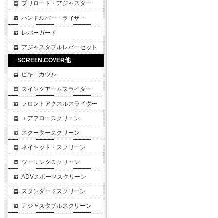
プリロード・アジャスター
ハンドルバー・ライザー
レバーガード
アジャスタブルレバーセット
SCREEN.COVER他
ビキニカウル
スイングアームスライダー
フロントアクスルスライダー
エアフロースクリーン
スクータースクリーン
ネイキッド・スクリーン
ツーリングスクリーン
ADVスポーツスクリーン
スタンダードスクリーン
アジャスタブルスクリーン