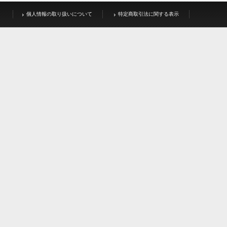
個人情報の取り扱いについて
特定商取引法に関する表示