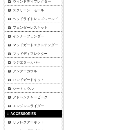
ウィンドディフレクター
スクリーン・モール
ヘッドライトレンズシールド
フェンダーレスキット
インナーフェンダー
マッドガードエクステンダー
マッドディフレクター
ラジエターカバー
アンダーカウル
ハンドガードキット
シートカウル
アドベンチャービーク
エンジンスライダー
ACCESSORIES
リフレクターキット