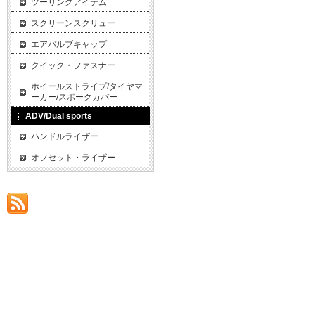
ツーリングアイテム
スクリーンスクリュー
エアバルブキャップ
クイック・ファスナー
ホイールストライプ/タイヤマ
ーカー/スポークカバー
ADV/Dual sports
ハンドルライザー
オフセット・ライザー