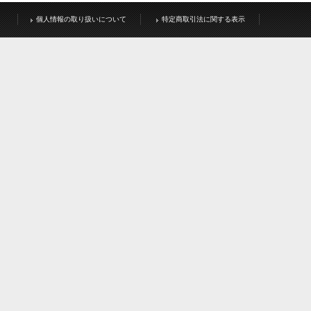
個人情報の取り扱いについて
特定商取引法に関する表示