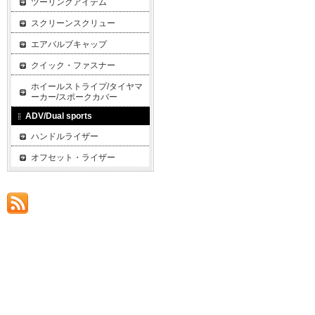
ツーリングアイテム
スクリーンスクリュー
エアバルブキャップ
クイック・ファスナー
ホイールストライプ/タイヤマ
ーカー/スポークカバー
ADV/Dual sports
ハンドルライザー
オフセット・ライザー