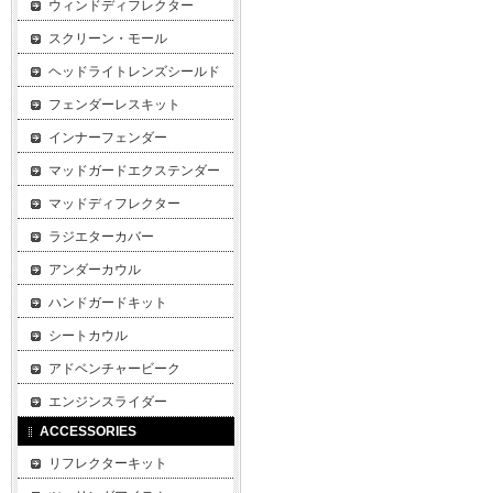
ウィンドディフレクター
スクリーン・モール
ヘッドライトレンズシールド
フェンダーレスキット
インナーフェンダー
マッドガードエクステンダー
マッドディフレクター
ラジエターカバー
アンダーカウル
ハンドガードキット
シートカウル
アドベンチャービーク
エンジンスライダー
ACCESSORIES
リフレクターキット