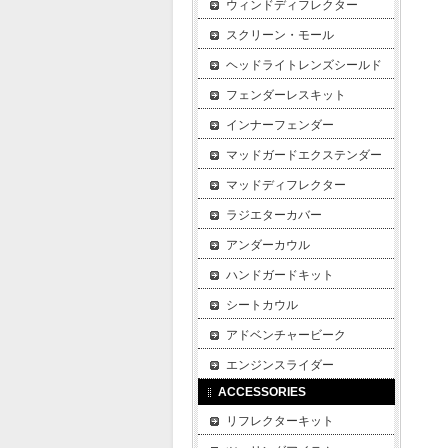
ウィンドディフレクター
スクリーン・モール
ヘッドライトレンズシールド
フェンダーレスキット
インナーフェンダー
マッドガードエクステンダー
マッドディフレクター
ラジエターカバー
アンダーカウル
ハンドガードキット
シートカウル
アドベンチャービーク
エンジンスライダー
ACCESSORIES
リフレクターキット