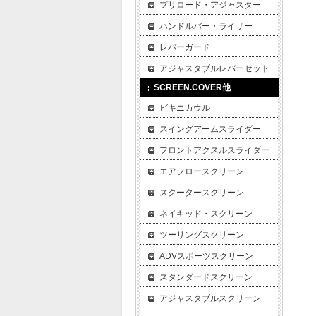
プリロード・アジャスター
ハンドルバー・ライザー
レバーガード
アジャスタブルレバーセット
SCREEN.COVER他
ビキニカウル
スイングアームスライダー
フロントアクスルスライダー
エアフロースクリーン
スクータースクリーン
ネイキッド・スクリーン
ツーリングスクリーン
ADVスポーツスクリーン
スタンダードスクリーン
アジャスタブルスクリーン