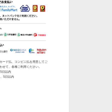
カード払、コンビニ払を用意してご
わせて、各種ご利用ください。
5日以内
 、5日以内