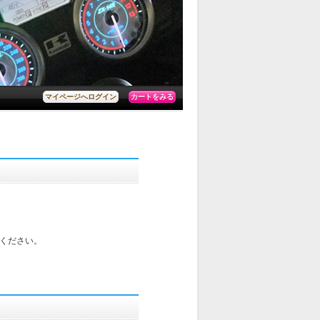
カートをみる
マイページへログイン
ください。