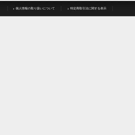
個人情報の取り扱いについて
特定商取引法に関する表示