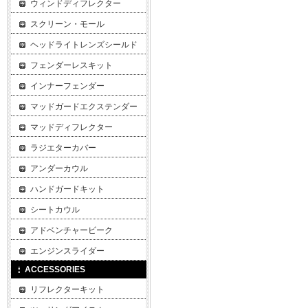
ウィンドディフレクター
スクリーン・モール
ヘッドライトレンズシールド
フェンダーレスキット
インナーフェンダー
マッドガードエクステンダー
マッドディフレクター
ラジエターカバー
アンダーカウル
ハンドガードキット
シートカウル
アドベンチャービーク
エンジンスライダー
ACCESSORIES
リフレクターキット