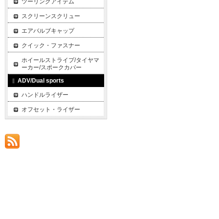
ツーリングアイテム
スクリーンスクリュー
エアバルブキャップ
クイック・ファスナー
ホイールストライプ/タイヤマ
ーカー/スポークカバー
ADV/Dual sports
ハンドルライザー
オフセット・ライザー