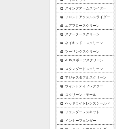
スイングアームスライダー
フロントアクスルスライダー
エアフロースクリーン
スクータースクリーン
ネイキッド・スクリーン
ツーリングスクリーン
ADVスポーツスクリーン
スタンダードスクリーン
アジャスタブルスクリーン
ウィンドディフレクター
スクリーン・モール
ヘッドライトレンズシールド
フェンダーレスキット
インナーフェンダー