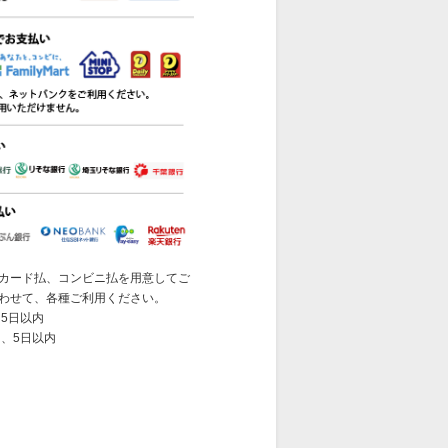
カード払、コンビニ払を用意してご
わせて、各種ご利用ください。
5日以内
 、5日以内