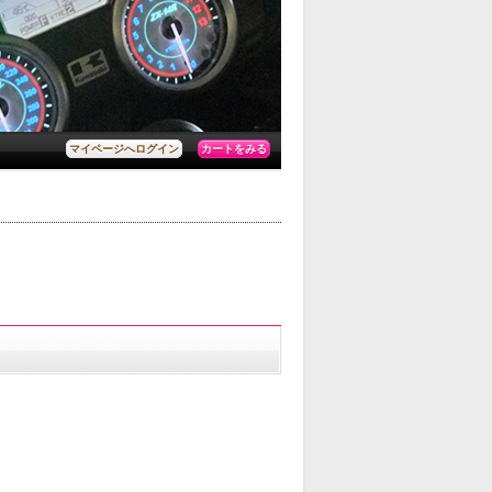
カートをみる
マイページへログイン