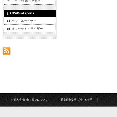
ーカー/スポークカバー
ADV/Dual sports
ハンドルライザー
オフセット・ライザー
個人情報の取り扱いについて
特定商取引法に関する表示