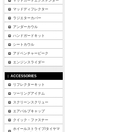
マッドガードエクステンダー
マッドディフレクター
ラジエターカバー
アンダーカウル
ハンドガードキット
シートカウル
アドベンチャービーク
エンジンスライダー
ACCESSORIES
リフレクターキット
ツーリングアイテム
スクリーンスクリュー
エアバルブキャップ
クイック・ファスナー
ホイールストライプ/タイヤマ