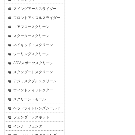
スイングアームスライダー
フロントアクスルスライダー
エアフロースクリーン
スクータースクリーン
ネイキッド・スクリーン
ツーリングスクリーン
ADVスポーツスクリーン
スタンダードスクリーン
アジャスタブルスクリーン
ウィンドディフレクター
スクリーン・モール
ヘッドライトレンズシールド
フェンダーレスキット
インナーフェンダー