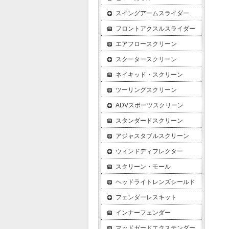
スイングアームスライダー
フロントアクスルスライダー
エアフロースクリーン
スクータースクリーン
ネイキッド・スクリーン
ツーリングスクリーン
ADVスポーツスクリーン
スタンダードスクリーン
アジャスタブルスクリーン
ウィンドディフレクター
スクリーン・モール
ヘッドライトレンズシールド
フェンダーレスキット
インナーフェンダー
マッドガードエクステンダー