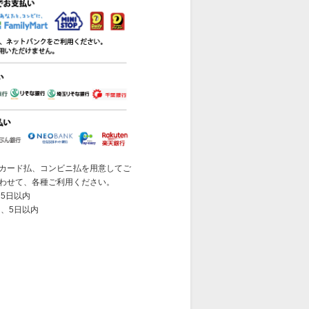
カード払、コンビニ払を用意してご
わせて、各種ご利用ください。
5日以内
 、5日以内