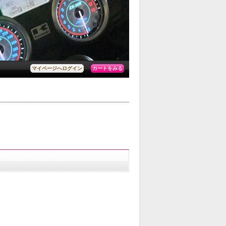
カートをみる
マイページへログイン