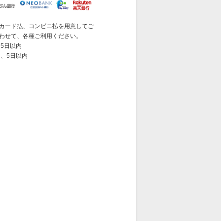
カード払、コンビニ払を用意してご
わせて、各種ご利用ください。
5日以内
 、5日以内