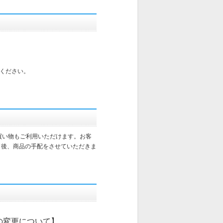
ください。
買い物もご利用いただけます。お客
了後、商品の手配をさせていただきま
の変更について】