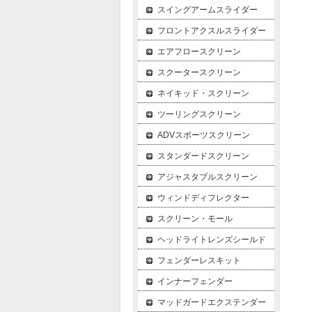
スイングアームスライダー
フロントアクスルスライダー
エアフロースクリーン
スクータースクリーン
ネイキッド・スクリーン
ツーリングスクリーン
ADVスポーツスクリーン
スタンダードスクリーン
アジャスタブルスクリーン
ウィンドディフレクター
スクリーン・モール
ヘッドライトレンズシールド
フェンダーレスキット
インナーフェンダー
マッドガードエクステンダー