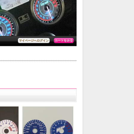
カートをみる
マイページへログイン