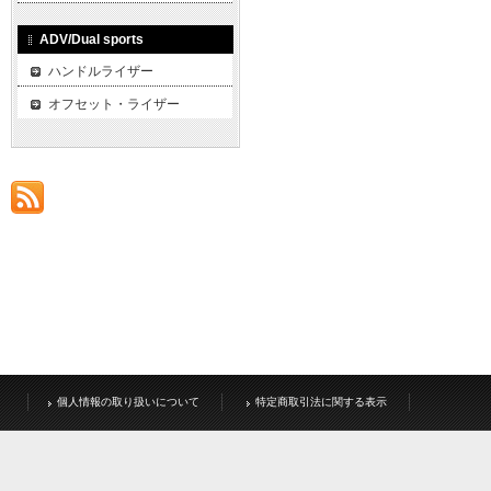
ADV/Dual sports
ハンドルライザー
オフセット・ライザー
個人情報の取り扱いについて
特定商取引法に関する表示