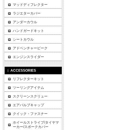
マッドディフレクター
ラジエターカバー
アンダーカウル
ハンドガードキット
シートカウル
アドベンチャービーク
エンジンスライダー
ACCESSORIES
リフレクターキット
ツーリングアイテム
スクリーンスクリュー
エアバルブキャップ
クイック・ファスナー
ホイールストライプ/タイヤマ
ーカー/スポークカバー