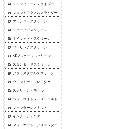
スイングアームスライダー
フロントアクスルスライダー
エアフロースクリーン
スクータースクリーン
ネイキッド・スクリーン
ツーリングスクリーン
ADVスポーツスクリーン
スタンダードスクリーン
アジャスタブルスクリーン
ウィンドディフレクター
スクリーン・モール
ヘッドライトレンズシールド
フェンダーレスキット
インナーフェンダー
マッドガードエクステンダー