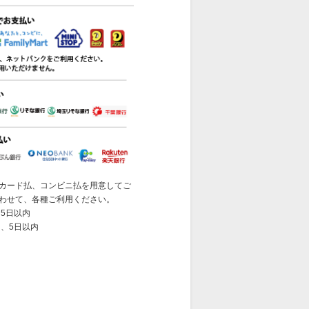
カード払、コンビニ払を用意してご
わせて、各種ご利用ください。
5日以内
 、5日以内