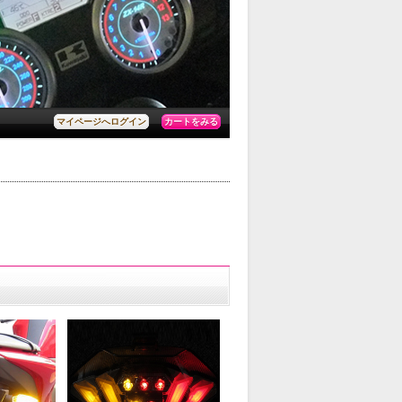
カートをみる
マイページへログイン