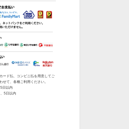
カード払、コンビニ払を用意してご
わせて、各種ご利用ください。
5日以内
 、5日以内