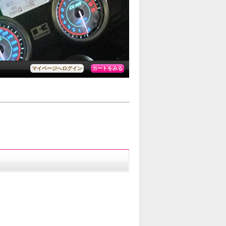
カートをみる
マイページへログイン