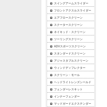
スイングアームスライダー
フロントアクスルスライダー
エアフロースクリーン
スクータースクリーン
ネイキッド・スクリーン
ツーリングスクリーン
ADVスポーツスクリーン
スタンダードスクリーン
アジャスタブルスクリーン
ウィンドディフレクター
スクリーン・モール
ヘッドライトレンズシールド
フェンダーレスキット
インナーフェンダー
マッドガードエクステンダー