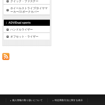
クイック・ファスナー
ホイールストライプ/タイヤマ
ーカー/スポークカバー
ADV/Dual sports
ハンドルライザー
オフセット・ライザー
個人情報の取り扱いについて
特定商取引法に関する表示