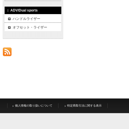
ADV/Dual sports
ハンドルライザー
オフセット・ライザー
個人情報の取り扱いについて
特定商取引法に関する表示