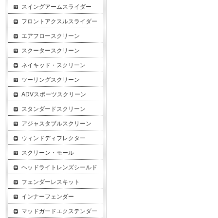
スイングアームスライダー
フロントアクスルスライダー
エアフロースクリーン
スクータースクリーン
ネイキッド・スクリーン
ツーリングスクリーン
ADVスポーツスクリーン
スタンダードスクリーン
アジャスタブルスクリーン
ウィンドディフレクター
スクリーン・モール
ヘッドライトレンズシールド
フェンダーレスキット
インナーフェンダー
マッドガードエクステンダー