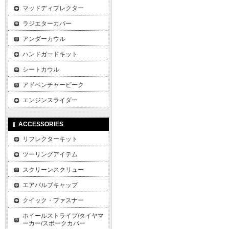
マッドディフレクター
ラジエターカバー
アンダーカウル
ハンドガードキット
シートカウル
アドベンチャービーク
エンジンスライダー
ACCESSORIES
リフレクターキット
ツーリングアイテム
スクリーンスクリュー
エアバルブキャップ
クイック・ファスナー
ホイールストライプ/タイヤマ
ーカー/スポークカバー