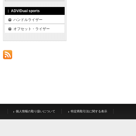
ADV/Dual sports
ハンドルライザー
オフセット・ライザー
個人情報の取り扱いについて
特定商取引法に関する表示