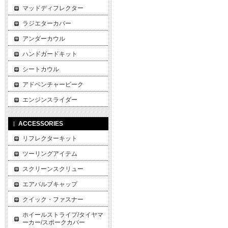
マッドディフレクター
ラジエターカバー
アンダーカウル
ハンドガードキット
シートカウル
アドベンチャービーク
エンジンスライダー
ACCESSORIES
リフレクターキット
ツーリングアイテム
スクリーンスクリュー
エアバルブキャップ
クイック・ファスナー
ホイールストライプ/タイヤマ
ーカー/スポークカバー