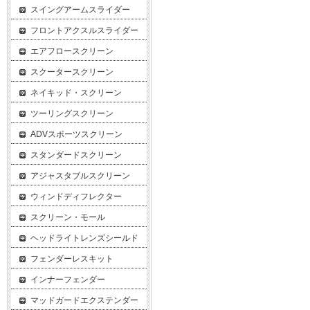
スイングアームスライダー
フロントアクスルスライダー
エアフロースクリーン
スクータースクリーン
ネイキッド・スクリーン
ツーリングスクリーン
ADVスポーツスクリーン
スタンダードスクリーン
アジャスタブルスクリーン
ウィンドディフレクター
スクリーン・モール
ヘッドライトレンズシールド
フェンダーレスキット
インナーフェンダー
マッドガードエクステンダー