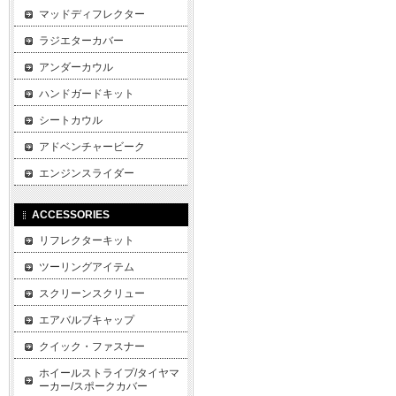
マッドディフレクター
ラジエターカバー
アンダーカウル
ハンドガードキット
シートカウル
アドベンチャービーク
エンジンスライダー
ACCESSORIES
リフレクターキット
ツーリングアイテム
スクリーンスクリュー
エアバルブキャップ
クイック・ファスナー
ホイールストライプ/タイヤマ
ーカー/スポークカバー