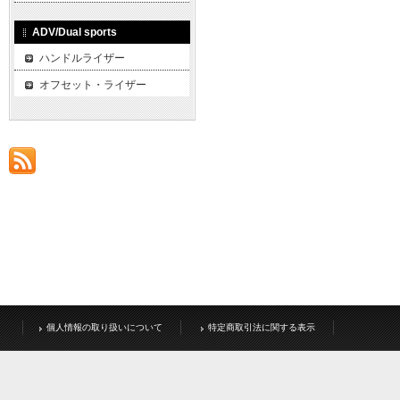
ADV/Dual sports
ハンドルライザー
オフセット・ライザー
個人情報の取り扱いについて
特定商取引法に関する表示