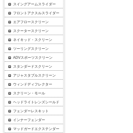
スイングアームスライダー
フロントアクスルスライダー
エアフロースクリーン
スクータースクリーン
ネイキッド・スクリーン
ツーリングスクリーン
ADVスポーツスクリーン
スタンダードスクリーン
アジャスタブルスクリーン
ウィンドディフレクター
スクリーン・モール
ヘッドライトレンズシールド
フェンダーレスキット
インナーフェンダー
マッドガードエクステンダー