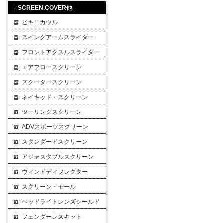
SCREEN.COVER他
ビキニカウル
スイングアームスライダー
フロントアクスルスライダー
エアフロースクリーン
スクータースクリーン
ネイキッド・スクリーン
ツーリングスクリーン
ADVスポーツスクリーン
スタンダードスクリーン
アジャスタブルスクリーン
ウィンドディフレクター
スクリーン・モール
ヘッドライトレンズシールド
フェンダーレスキット