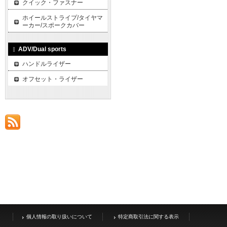
クイック・ファスナー
ホイールストライプ/タイヤマ
ーカー/スポークカバー
ADV/Dual sports
ハンドルライザー
オフセット・ライザー
個人情報の取り扱いについて
特定商取引法に関する表示