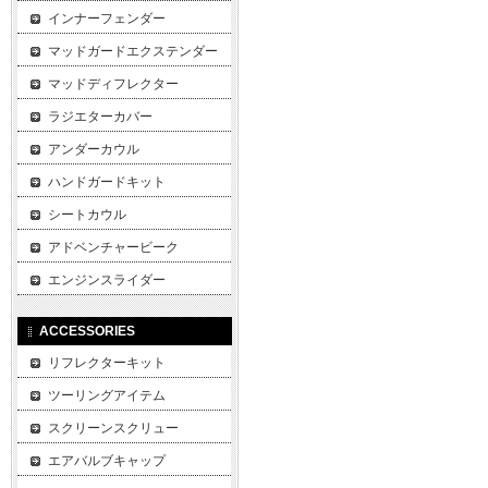
インナーフェンダー
マッドガードエクステンダー
マッドディフレクター
ラジエターカバー
アンダーカウル
ハンドガードキット
シートカウル
アドベンチャービーク
エンジンスライダー
ACCESSORIES
リフレクターキット
ツーリングアイテム
スクリーンスクリュー
エアバルブキャップ