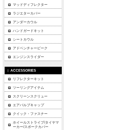
マッドディフレクター
ラジエターカバー
アンダーカウル
ハンドガードキット
シートカウル
アドベンチャービーク
エンジンスライダー
ACCESSORIES
リフレクターキット
ツーリングアイテム
スクリーンスクリュー
エアバルブキャップ
クイック・ファスナー
ホイールストライプ/タイヤマ
ーカー/スポークカバー