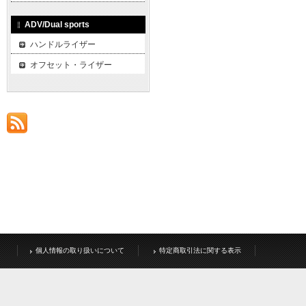
ADV/Dual sports
ハンドルライザー
オフセット・ライザー
個人情報の取り扱いについて
特定商取引法に関する表示