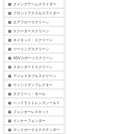
スイングアームスライダー
フロントアクスルスライダー
エアフロースクリーン
スクータースクリーン
ネイキッド・スクリーン
ツーリングスクリーン
ADVスポーツスクリーン
スタンダードスクリーン
アジャスタブルスクリーン
ウィンドディフレクター
スクリーン・モール
ヘッドライトレンズシールド
フェンダーレスキット
インナーフェンダー
マッドガードエクステンダー